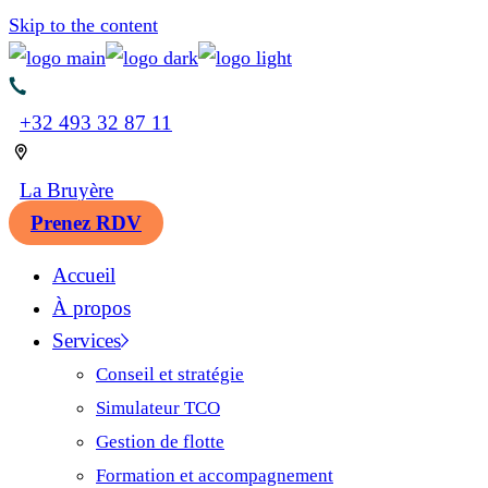
Skip to the content
+32 493 32 87 11
La Bruyère
Prenez RDV
Accueil
À propos
Services
Conseil et stratégie
Simulateur TCO
Gestion de flotte
Formation et accompagnement