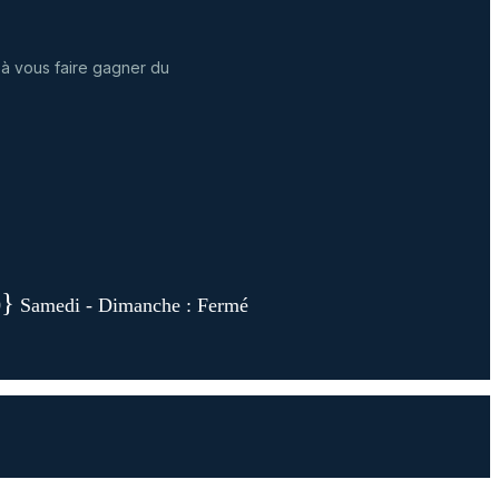
 à vous faire gagner du
0
Samedi - Dimanche : Fermé