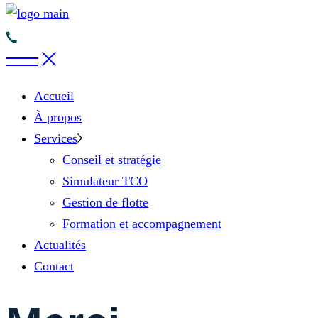
Accueil
À propos
Services
Conseil et stratégie
Simulateur TCO
Gestion de flotte
Formation et accompagnement
Actualités
Contact