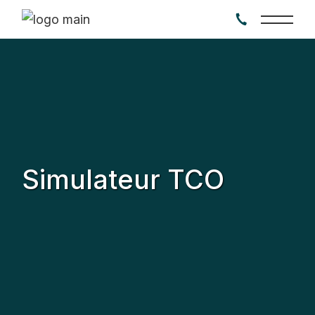
Simulateur TCO