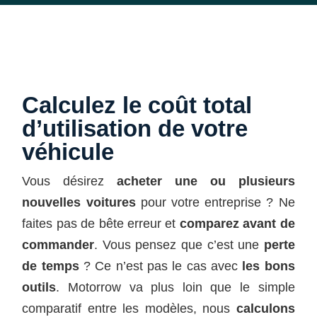
Calculez le coût total
d’utilisation de votre
véhicule
Vous désirez
acheter une ou plusieurs
nouvelles voitures
pour votre entreprise ? Ne
faites pas de bête erreur et
comparez avant de
commander
. Vous pensez que c’est une
perte
de temps
? Ce n’est pas le cas avec
les bons
outils
. Motorrow va plus loin que le simple
comparatif entre les modèles, nous
calculons