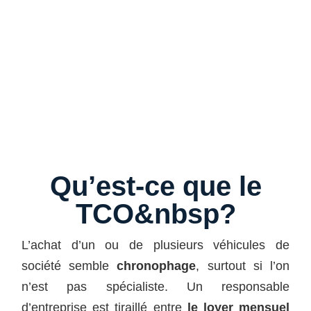
Qu’est-ce que le
TCO&nbsp?
L’achat d’un ou de plusieurs véhicules de
société semble
chronophage
, surtout si l’on
n’est pas spécialiste. Un responsable
d’entreprise est tiraillé entre
le loyer mensuel