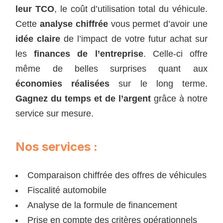
leur TCO
, le coût d’utilisation total du véhicule.
Cette
analyse chiffrée
vous permet d’avoir une
idée claire
de l’impact de votre futur achat sur
les
finances de l’entreprise
. Celle-ci offre
même de belles surprises quant aux
économies réalisées
sur le long terme.
Gagnez du temps et de l’argent
grâce à notre
service sur mesure.
Nos services :
Comparaison chiffrée des offres de véhicules
Fiscalité automobile
Analyse de la formule de financement
Prise en compte des critères opérationnels