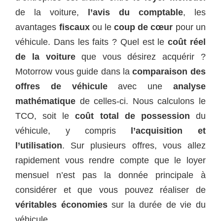
de la voiture,
l’avis du comptable
, les
avantages
fiscaux
ou le
coup de cœur
pour un
véhicule. Dans les faits ? Quel est le
coût réel
de la voiture
que vous désirez acquérir ?
Motorrow vous guide dans la
comparaison des
offres de véhicule
avec une
analyse
mathématique
de celles-ci. Nous calculons le
TCO, soit le
coût total de possession
du
véhicule, y compris
l’acquisition et
l’utilisation
. Sur plusieurs offres, vous allez
rapidement vous rendre compte que le loyer
mensuel n’est pas la donnée principale à
considérer et que vous pouvez réaliser de
véritables économies
sur la durée de vie du
véhicule.