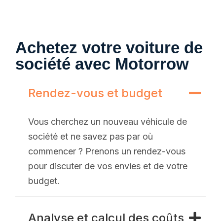
Achetez votre voiture de
société avec Motorrow
Rendez-vous et budget
Vous cherchez un nouveau véhicule de
société et ne savez pas par où
commencer ? Prenons un rendez-vous
pour discuter de vos envies et de votre
budget.
Analyse et calcul des coûts