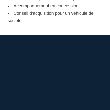
Accompagnement en concession
Conseil d’acquisition pour un véhicule de
société