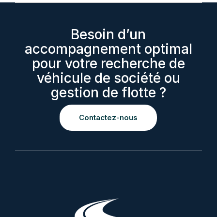
Besoin d’un
accompagnement optimal
pour votre recherche de
véhicule de société ou
gestion de flotte ?
Contactez-nous