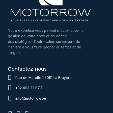
Notre expertise vous permet d'automatiser la
gestion de votre flotte et de définir
des stratégies d’optimisation sur mesure de
manière à vous faire gagner du temps et de
l'argent.
Contactez-nous
Rue de Marette 1 5081 La Bruyère
+32 493 32 87 11
info@motorrow.be