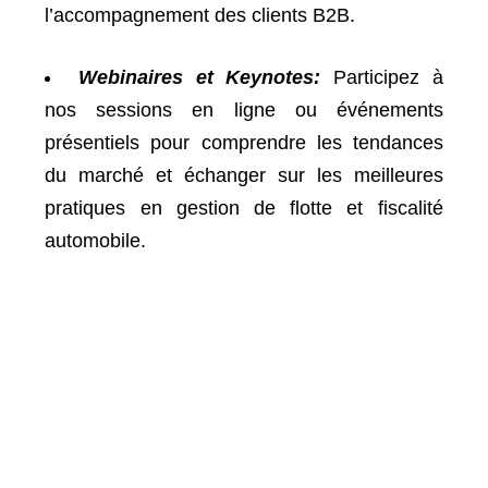
l’accompagnement des clients B2B.
Webinaires et Keynotes:
Participez à
nos sessions en ligne ou événements
présentiels pour
comprendre les tendances
du marché
et
échanger sur les meilleures
pratiques
en gestion de flotte et fiscalité
automobile.