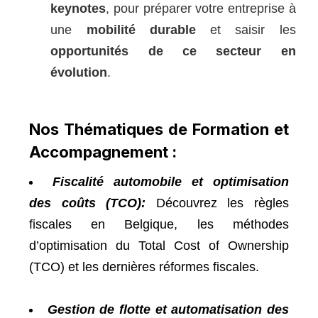
keynotes
, pour préparer votre entreprise à
une
mobilité durable
et saisir les
opportunités de ce secteur en
évolution
.
Nos Thématiques de Formation et
Accompagnement :
Fiscalité automobile et optimisation
des coûts (TCO):
Découvrez les règles
fiscales en Belgique, les méthodes
d’optimisation du Total Cost of Ownership
(TCO) et les dernières réformes fiscales.
Gestion de flotte et automatisation des