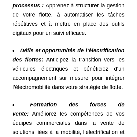
processus :
Apprenez à structurer la gestion
de votre flotte, à automatiser les tâches
répétitives et à mettre en place des outils
digitaux pour un suivi efficace.
Défis et opportunités de l’électrification
des flottes:
Anticipez la transition vers les
véhicules électriques et bénéficiez d’un
accompagnement sur mesure pour intégrer
l’électromobilité dans votre stratégie de flotte.
Formation des forces de
vente:
Améliorez les compétences de vos
équipes commerciales dans la vente de
solutions liées à la mobilité, l’électrification et