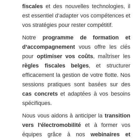
fiscales
et des nouvelles technologies, il
est essentiel d’adapter vos compétences et
vos stratégies pour rester compétitif.
Notre
programme de formation et
d’accompagnement
vous offre les clés
pour
optimiser vos coûts
, maîtriser les
règles fiscales belges
, et structurer
efficacement la gestion de votre flotte. Nos
sessions pratiques sont basées sur des
cas concrets
et adaptées à vos besoins
spécifiques.
Nous vous aidons à anticiper la
transition
vers l’électromobilité
et à former vos
équipes grâce à nos
webinaires et