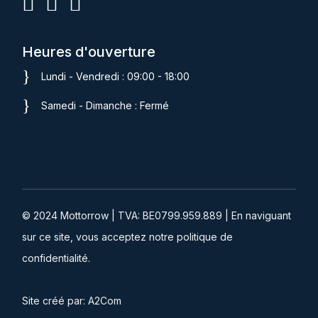
Heures d'ouverture
Lundi - Vendredi : 09:00 - 18:00
Samedi - Dimanche : Fermé
© 2024 Mottorrow | TVA: BE0799.959.889 | En naviguant
sur ce site, vous acceptez notre
politique de
confidentialité.
Site créé par:
A2Com