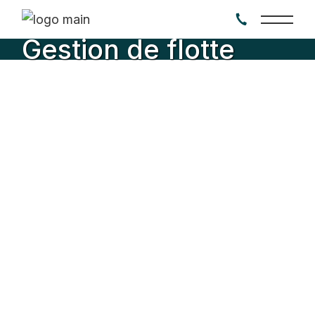
Gestion de flotte